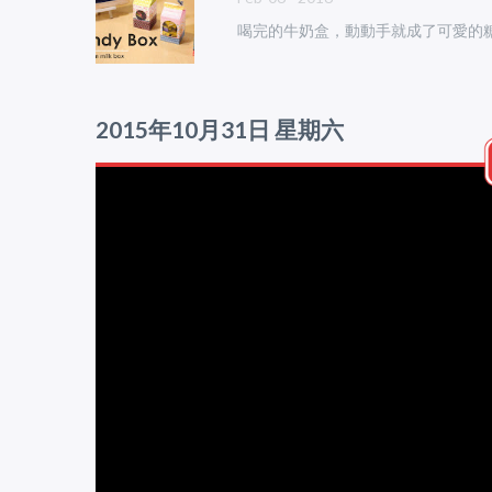
喝完的牛奶盒，動動手就成了可愛的
2015年10月31日 星期六