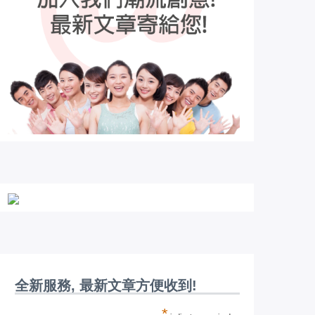
全新服務, 最新文章方便收到!
*