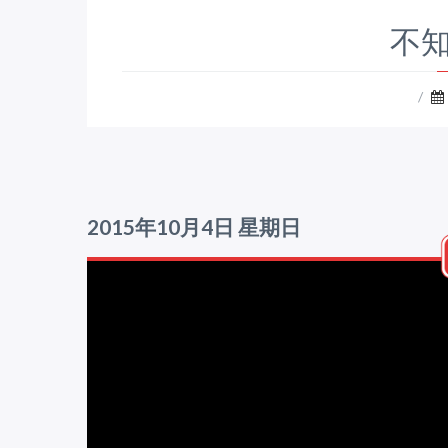
不知
/
2015年10月4日 星期日