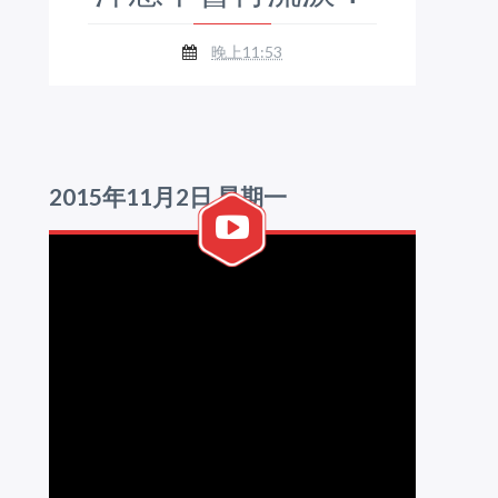
晚上11:53
2015年11月2日 星期一