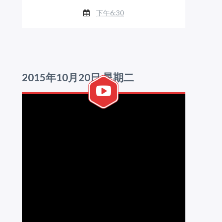
下午6:30
2015年10月20日 星期二