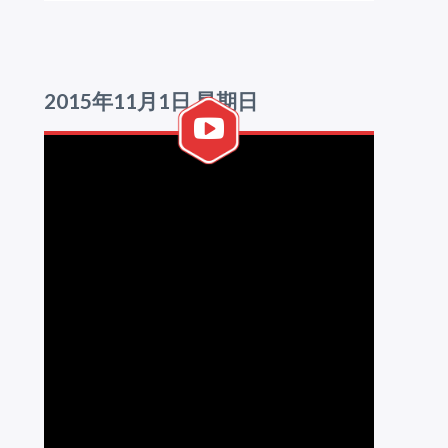
2015年11月1日 星期日