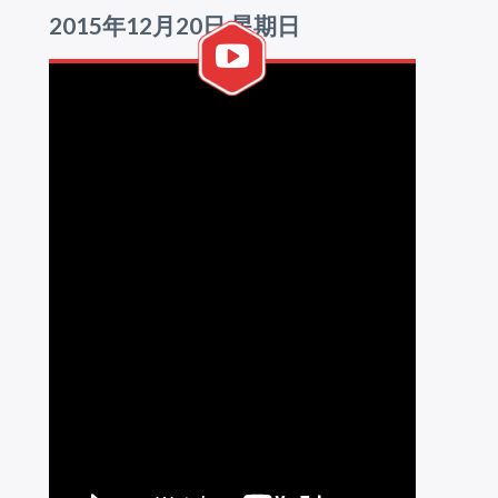
2015年12月20日 星期日