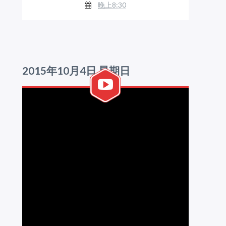
晚上8:30
2015年10月4日 星期日