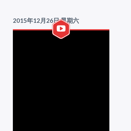
2015年12月26日 星期六