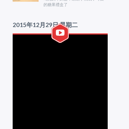
的糖果禮盒了
2015年12月29日 星期二