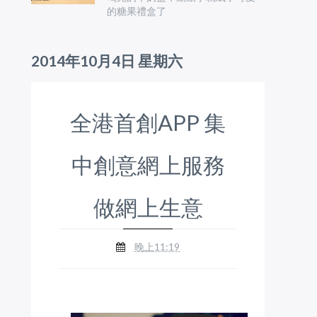
的糖果禮盒了
2014年10月4日 星期六
全港首創APP 集
中創意網上服務
做網上生意
晚上11:19