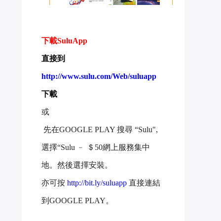
下載SuluApp
直接到 
http://www.sulu.com/Web/suluapp
下載
或
 先在GOOGLE PLAY 搜尋 “Sulu", 
選擇“Sulu ﹣ ＄50網上服務集中
地。然後
選擇安裝。
亦可按 
http://bit.ly/suluapp
 直接連結
到GOOGLE PLAY。