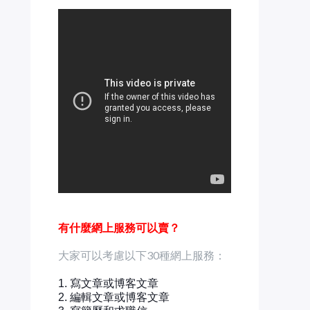
有什麼網上服務可以賣？
大家可以考慮以下30種網上服務：
1. 寫文章或博客文章
2. 編輯文章或博客文章