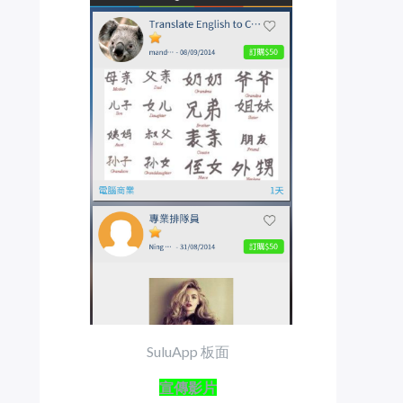
SuluApp 板面
宣傳影片