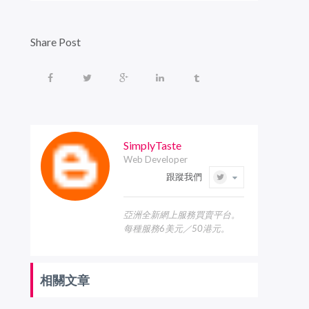
Share Post
SimplyTaste
Web Developer
跟蹤我們
亞洲全新網上服務買賣平台。
每種服務6美元／50港元。
相關文章