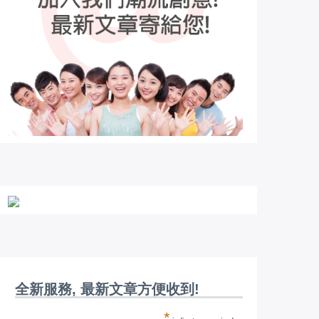
全新服務, 最新文章方便收到!
*