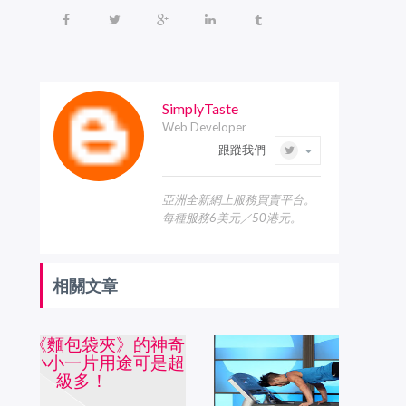
SimplyTaste
Web Developer
跟蹤我們
亞洲全新網上服務買賣平台。
每種服務6美元／50港元。
相關文章