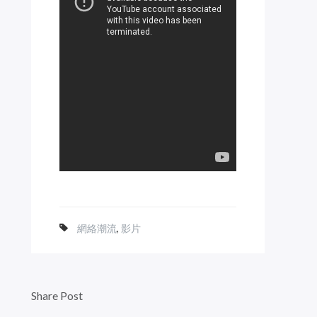
網絡潮流
,
影片
Share Post