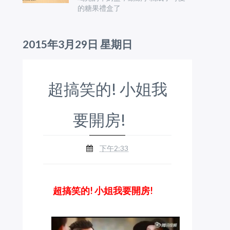
的糖果禮盒了
2015年3月29日 星期日
超搞笑的! 小姐我
要開房!
下午2:33
超搞笑的! 小姐我要開房!