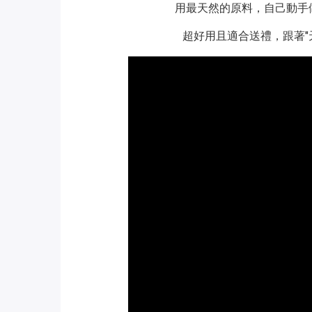
用最天然的原料，自己動手
超好用且適合送禮，跟著"