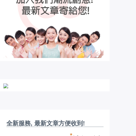
全新服務, 最新文章方便收到!
*