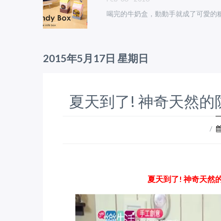
喝完的牛奶盒，動動手就成了可愛的
2015年5月17日 星期日
夏天到了! 神奇天然的
/
夏天到了! 神奇天然