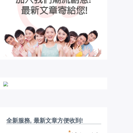
全新服務, 最新文章方便收到!
*